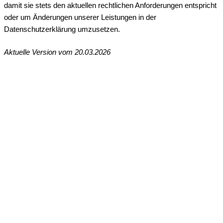
damit sie stets den aktuellen rechtlichen Anforderungen entspricht
oder um Änderungen unserer Leistungen in der
Datenschutzerklärung umzusetzen.
Aktuelle Version vom 20.03.2026