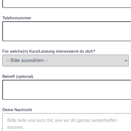
Telefonnummer
Für welche(n) Kurs/Leistung interessierst du dich?
Betreff (optional)
Deine Nachricht