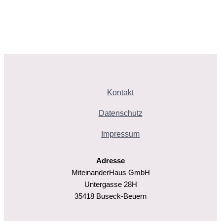
Kontakt
Datenschutz
Impressum
Adresse
MiteinanderHaus GmbH
Untergasse 28H
35418 Buseck-Beuern