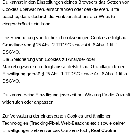
Du kannst in den Einstellungen deines Browsers das Setzen von
Cookies überwachen, einschränken oder deaktivieren. Bitte
beachte, dass dadurch die Funktionalität unserer Website
eingeschränkt sein kann.
Die Speicherung von technisch notwendigen Cookies erfolgt auf
Grundlage von § 25 Abs. 2 TTDSG sowie Art. 6 Abs. 1 lit. f
DSGVO.
Die Speicherung von Cookies zu Analyse- oder
Marketingzwecken erfolgt ausschließlich auf Grundlage deiner
Einwilligung gemäß § 25 Abs. 1 TTDSG sowie Art. 6 Abs. 1 lit. a
DSGVO.
Du kannst deine Einwilligung jederzeit mit Wirkung für die Zukunft
widerrufen oder anpassen.
Zur Verwaltung der eingesetzten Cookies und ähnlichen
Technologien (Tracking-Pixel, Web-Beacons etc.) sowie deiner
Einwilligungen setzen wir das Consent-Tool
„Real Cookie