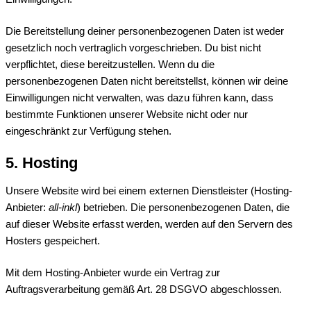
Die Bereitstellung deiner personenbezogenen Daten ist weder
gesetzlich noch vertraglich vorgeschrieben. Du bist nicht
verpflichtet, diese bereitzustellen. Wenn du die
personenbezogenen Daten nicht bereitstellst, können wir deine
Einwilligungen nicht verwalten, was dazu führen kann, dass
bestimmte Funktionen unserer Website nicht oder nur
eingeschränkt zur Verfügung stehen.
5. Hosting
Unsere Website wird bei einem externen Dienstleister (Hosting-
Anbieter:
all-inkl
) betrieben. Die personenbezogenen Daten, die
auf dieser Website erfasst werden, werden auf den Servern des
Hosters gespeichert.
Mit dem Hosting-Anbieter wurde ein Vertrag zur
Auftragsverarbeitung gemäß Art. 28 DSGVO abgeschlossen.