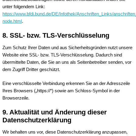
unter folgendem Link:
https://www.bfdi.bund.de/DE/Infothek/Anschriften_Links/anschriften
node.html
.
8. SSL- bzw. TLS-Verschlüsselung
Zum Schutz Ihrer Daten und aus Sicherheitsgründen nutzt unsere
Website eine SSL- bzw. TLS-Verschlüsselung. Dadurch sind
übermittelte Daten, die Sie an uns als Seitenbetreiber senden, vor
dem Zugriff Dritter geschützt.
Eine verschlüsselte Verbindung erkennen Sie an der Adresszeile
Ihres Browsers („https://“) sowie am Schloss-Symbol in der
Browserzeile.
9. Aktualität und Änderung dieser
Datenschutzerklärung
Wir behalten uns vor, diese Datenschutzerklärung anzupassen,