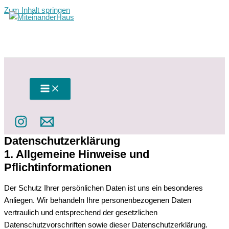
Zum Inhalt springen
Datenschutzerklärung
1. Allgemeine Hinweise und
Pflichtinformationen
Der Schutz Ihrer persönlichen Daten ist uns ein besonderes
Anliegen. Wir behandeln Ihre personenbezogenen Daten
vertraulich und entsprechend der gesetzlichen
Datenschutzvorschriften sowie dieser Datenschutzerklärung.