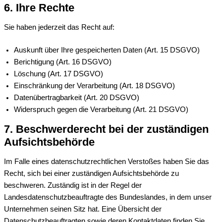
6. Ihre Rechte
Sie haben jederzeit das Recht auf:
Auskunft über Ihre gespeicherten Daten (Art. 15 DSGVO)
Berichtigung (Art. 16 DSGVO)
Löschung (Art. 17 DSGVO)
Einschränkung der Verarbeitung (Art. 18 DSGVO)
Datenübertragbarkeit (Art. 20 DSGVO)
Widerspruch gegen die Verarbeitung (Art. 21 DSGVO)
7. Beschwerderecht bei der zuständigen
Aufsichtsbehörde
Im Falle eines datenschutzrechtlichen Verstoßes haben Sie das
Recht, sich bei einer zuständigen Aufsichtsbehörde zu
beschweren. Zuständig ist in der Regel der
Landesdatenschutzbeauftragte des Bundeslandes, in dem unser
Unternehmen seinen Sitz hat. Eine Übersicht der
Datenschutzbeauftragten sowie deren Kontaktdaten finden Sie