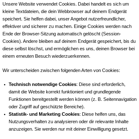
Unsere Website verwendet Cookies. Dabei handelt es sich um
kleine Textdateien, die dein Webbrowser auf deinem Endgerät
speichert. Sie helfen dabei, unser Angebot nutzerfreundlicher,
effektiver und sicherer zu machen. Einige Cookies werden nach
Ende der Browser-Sitzung automatisch gelöscht (Session-
Cookies). Andere bleiben auf deinem Endgerät gespeichert, bis du
diese selbst löschst, und ermöglichen es uns, deinen Browser bei
einem erneuten Besuch wiederzuerkennen.
Wir unterscheiden zwischen folgenden Arten von Cookies:
Technisch notwendige Cookies
: Diese sind erforderlich,
damit die Website korrekt funktioniert und grundlegende
Funktionen bereitgestellt werden können (z. B. Seitennavigation
oder Zugriff auf geschützte Bereiche).
Statistik- und Marketing Cookies
: Diese helfen uns, das
Nutzungsverhalten zu analysieren oder dir relevante Inhalte
anzuzeigen. Sie werden nur mit deiner Einwilligung gesetzt.