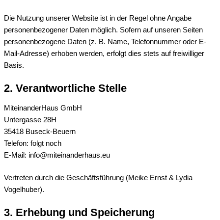
Die Nutzung unserer Website ist in der Regel ohne Angabe
personenbezogener Daten möglich. Sofern auf unseren Seiten
personenbezogene Daten (z. B. Name, Telefonnummer oder E-
Mail-Adresse) erhoben werden, erfolgt dies stets auf freiwilliger
Basis.
2. Verantwortliche Stelle
MiteinanderHaus GmbH
Untergasse 28H
35418 Buseck-Beuern
Telefon: folgt noch
E-Mail: info@miteinanderhaus.eu
Vertreten durch die Geschäftsführung (Meike Ernst & Lydia
Vogelhuber).
3. Erhebung und Speicherung