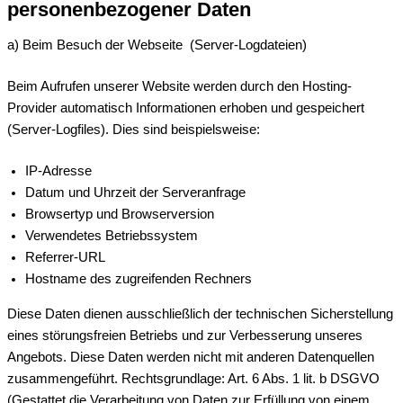
personenbezogener Daten
a) Beim Besuch der Webseite (Server-Logdateien)
Beim Aufrufen unserer Website werden durch den Hosting-
Provider automatisch Informationen erhoben und gespeichert
(Server-Logfiles). Dies sind beispielsweise:
IP-Adresse
Datum und Uhrzeit der Serveranfrage
Browsertyp und Browserversion
Verwendetes Betriebssystem
Referrer-URL
Hostname des zugreifenden Rechners
Diese Daten dienen ausschließlich der technischen Sicherstellung
eines störungsfreien Betriebs und zur Verbesserung unseres
Angebots. Diese Daten werden nicht mit anderen Datenquellen
zusammengeführt. Rechtsgrundlage: Art. 6 Abs. 1 lit. b DSGVO
(Gestattet die Verarbeitung von Daten zur Erfüllung von einem