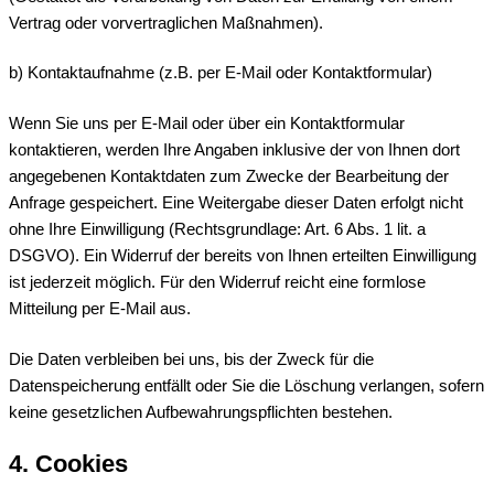
Vertrag oder vorvertraglichen Maßnahmen).
b) Kontaktaufnahme (z.B. per E-Mail oder Kontaktformular)
Wenn Sie uns per E-Mail oder über ein Kontaktformular
kontaktieren, werden Ihre Angaben inklusive der von Ihnen dort
angegebenen Kontaktdaten zum Zwecke der Bearbeitung der
Anfrage gespeichert. Eine Weitergabe dieser Daten erfolgt nicht
ohne Ihre Einwilligung (Rechtsgrundlage: Art. 6 Abs. 1 lit. a
DSGVO). Ein Widerruf der bereits von Ihnen erteilten Einwilligung
ist jederzeit möglich. Für den Widerruf reicht eine formlose
Mitteilung per E-Mail aus.
Die Daten verbleiben bei uns, bis der Zweck für die
Datenspeicherung entfällt oder Sie die Löschung verlangen, sofern
keine gesetzlichen Aufbewahrungspflichten bestehen.
4. Cookies