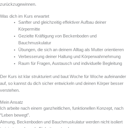
zurückzugewinnen.
Was dich im Kurs erwartet
Sanfter und gleichzeitig effektiver Aufbau deiner
Körpermitte
Gezielte Kräftigung von Beckenboden und
Bauchmuskulatur
Übungen, die sich an deinem Alltag als Mutter orientieren
Verbesserung deiner Haltung und Körperwahrnehmung
Raum für Fragen, Austausch und individuelle Begleitung
Der Kurs ist klar strukturiert und baut Woche für Woche aufeinander
auf, so kannst du dich sicher entwickeln und deinen Körper besser
verstehen.
Mein Ansatz
Ich arbeite nach einem ganzheitlichen, funktionellen Konzept, nach
“Leben bewegt”.
Atmung, Beckenboden und Bauchmuskulatur werden nicht isoliert