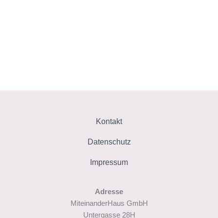
Kontakt
Datenschutz
Impressum
Adresse
MiteinanderHaus GmbH
Untergasse 28H