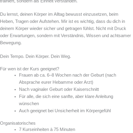
trainiert, sondern als Einheit verstanden.
Du lernst, deinen Körper im Alltag bewusst einzusetzen, beim
Heben, Tragen oder Aufstehen. Mir ist es wichtig, dass du dich in
deinem Körper wieder sicher und getragen fühlst. Nicht mit Druck
oder Erwartungen, sondern mit Verständnis, Wissen und achtsamer
Bewegung.
Dein Tempo. Dein Körper. Dein Weg.
Für wen ist der Kurs geeignet?
Frauen ab ca. 6–8 Wochen nach der Geburt (nach
Absprache eurer Hebamme oder Arzt)
Nach vaginaler Geburt oder Kaiserschnitt
Für alle, die sich eine sanfte, aber klare Anleitung
wünschen
Auch geeignet bei Unsicherheit im Körpergefühl
Organisatorisches
7 Kurseinheiten à 75 Minuten