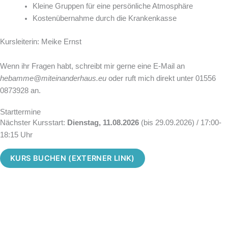
Kleine Gruppen für eine persönliche Atmosphäre
Kostenübernahme durch die Krankenkasse
Kursleiterin: Meike Ernst
Wenn ihr Fragen habt, schreibt mir gerne eine E-Mail an
hebamme@miteinanderhaus.eu
oder ruft mich direkt unter 01556
0873928 an.
Starttermine
Nächster Kursstart:
Dienstag, 11.08.2026
(bis 29.09.2026) / 17:00-
18:15 Uhr
KURS BUCHEN (EXTERNER LINK)