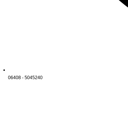
06408 - 5045240