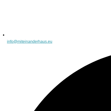
info@miteinanderhaus.eu