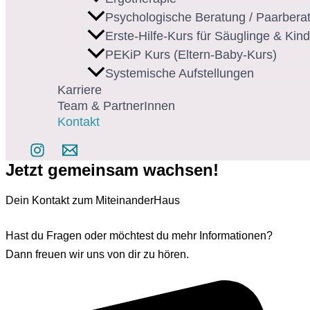
Psychologische Beratung / Paarbera
Erste-Hilfe-Kurs für Säuglinge & Kind
PEKiP Kurs (Eltern-Baby-Kurs)
Systemische Aufstellungen
Karriere
Team & PartnerInnen
Kontakt
Jetzt gemeinsam wachsen!
Dein Kontakt zum MiteinanderHaus
Hast du Fragen oder möchtest du mehr Informationen?
Dann freuen wir uns von dir zu hören.