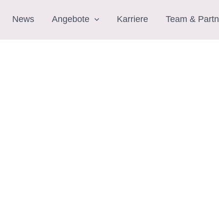
News
Angebote
Karriere
Team & Partn